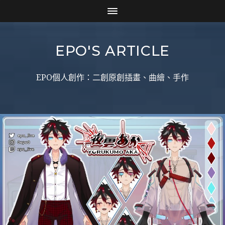
EPO'S ARTICLE
EPO個人創作：二創原創插畫、曲繪、手作