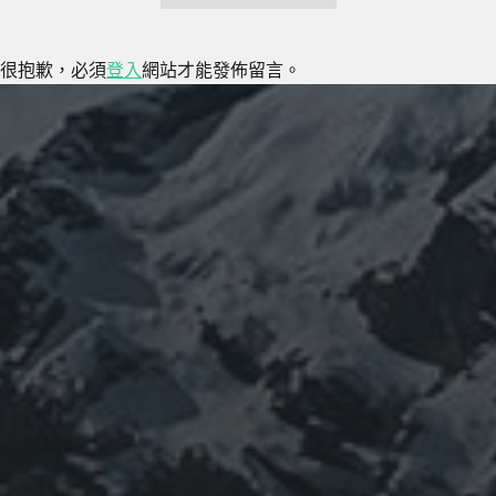
很抱歉，必須
登入
網站才能發佈留言。