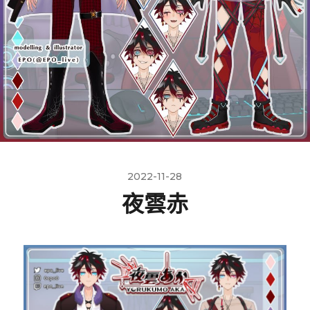
2022-11-28
夜雲赤