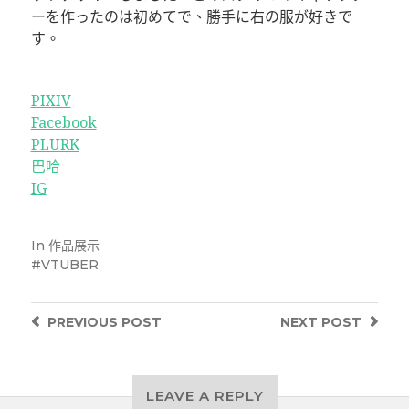
ーを作ったのは初めてで、勝手に右の服が好きで
す。
PIXIV
Facebook
PLURK
巴哈
IG
In
作品展示
VTUBER
PREVIOUS
POST
NEXT
POST
LEAVE A REPLY